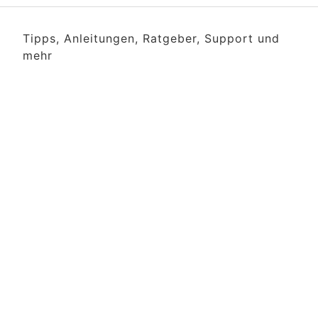
Tipps, Anleitungen, Ratgeber, Support und
mehr