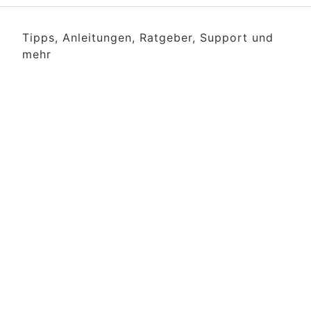
Tipps, Anleitungen, Ratgeber, Support und
mehr