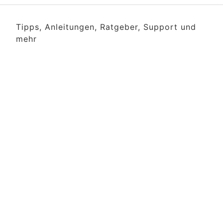
Tipps, Anleitungen, Ratgeber, Support und
mehr