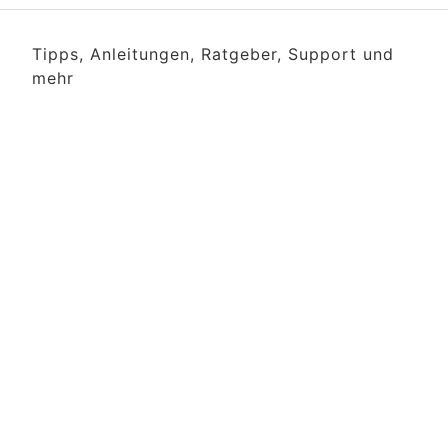
Tipps, Anleitungen, Ratgeber, Support und
mehr