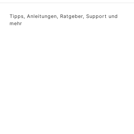
Tipps, Anleitungen, Ratgeber, Support und
mehr