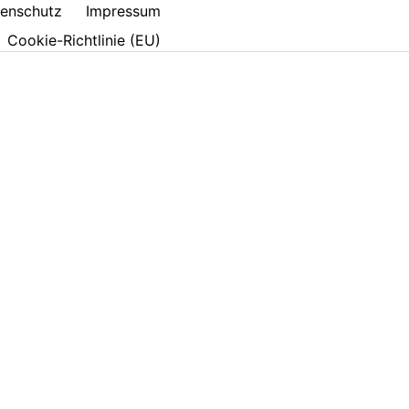
enschutz
Impressum
Cookie-Richtlinie (EU)