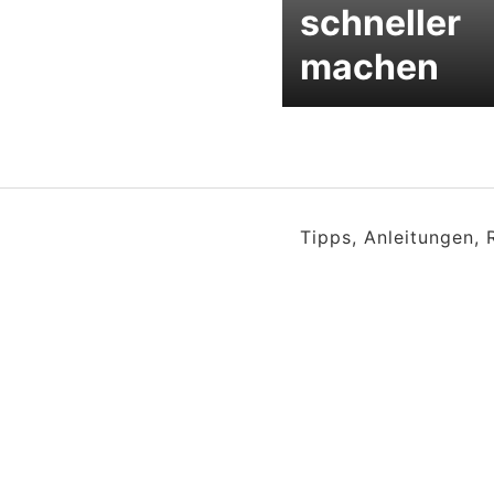
schneller
machen
Tipps, Anleitungen,