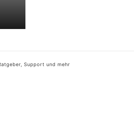
 Ratgeber, Support und mehr