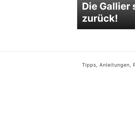
Die Gallier 
zurück!
Tipps, Anleitungen,