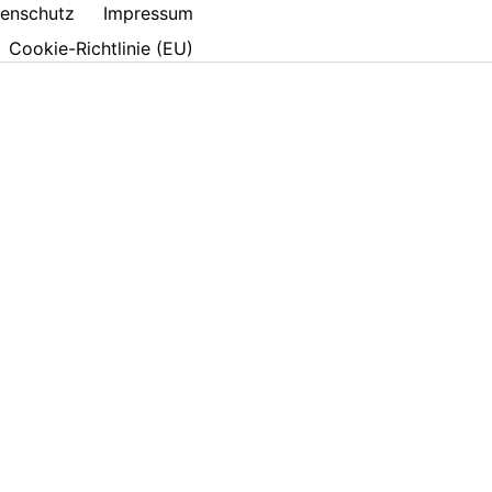
enschutz
Impressum
Cookie-Richtlinie (EU)