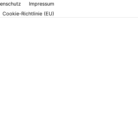
enschutz
Impressum
Cookie-Richtlinie (EU)