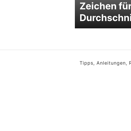
Zeichen fü
Durchschni
Tipps, Anleitungen,