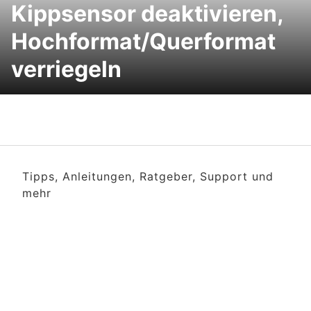
Kippsensor deaktivieren,
Hochformat/Querformat
verriegeln
Tipps, Anleitungen, Ratgeber, Support und
mehr