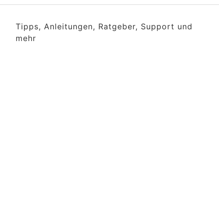
Tipps, Anleitungen, Ratgeber, Support und
mehr