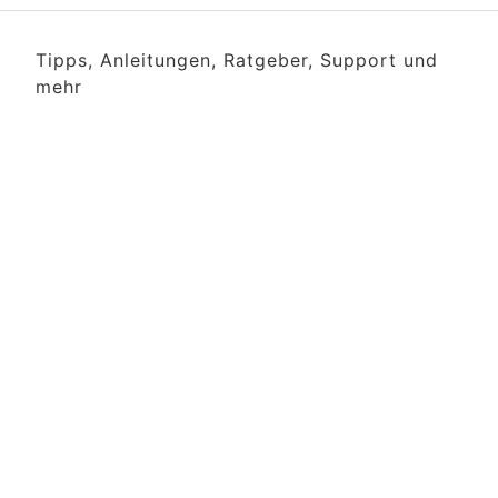
Tipps, Anleitungen, Ratgeber, Support und
mehr