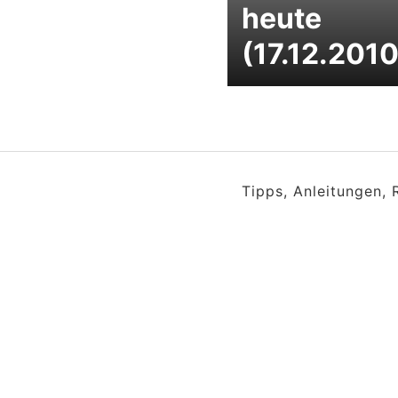
heute
(17.12.2010
Tipps, Anleitungen,