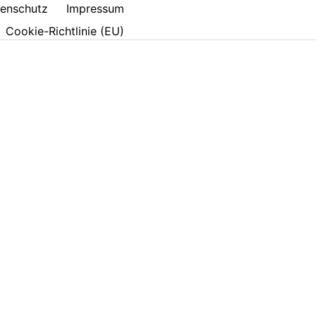
enschutz
Impressum
Cookie-Richtlinie (EU)