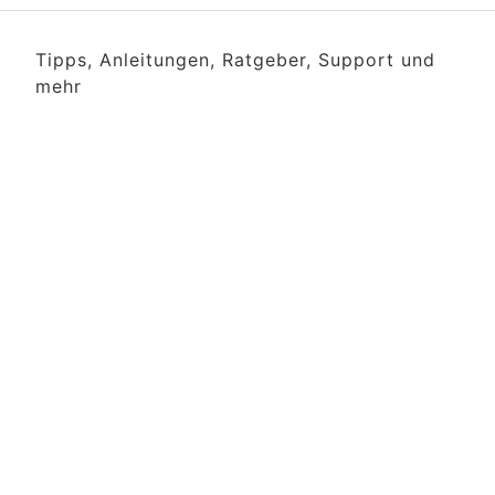
Tipps, Anleitungen, Ratgeber, Support und
mehr