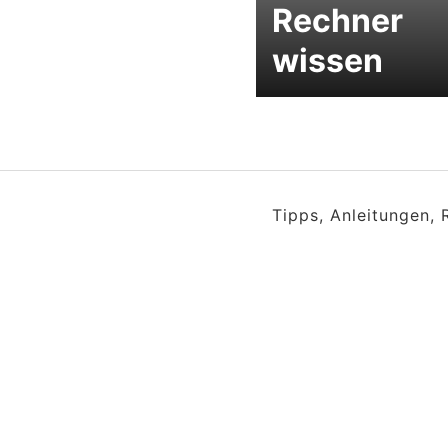
Rechner
wissen
Tipps, Anleitungen,