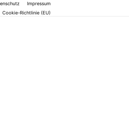
enschutz
Impressum
Cookie-Richtlinie (EU)