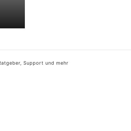
 Ratgeber, Support und mehr