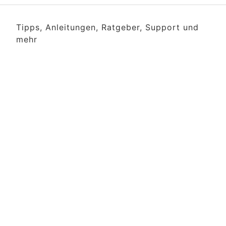
Tipps, Anleitungen, Ratgeber, Support und
mehr