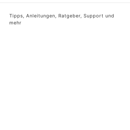
Tipps, Anleitungen, Ratgeber, Support und
mehr