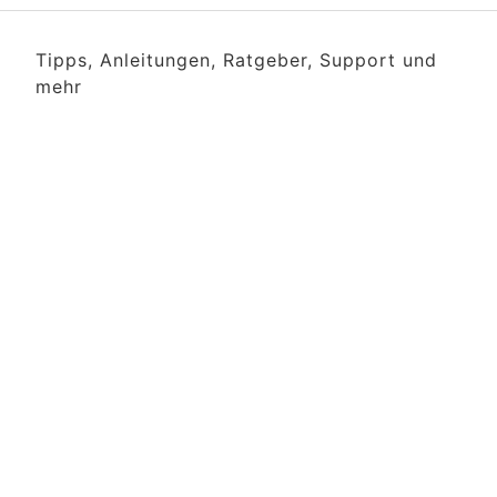
Tipps, Anleitungen, Ratgeber, Support und
mehr