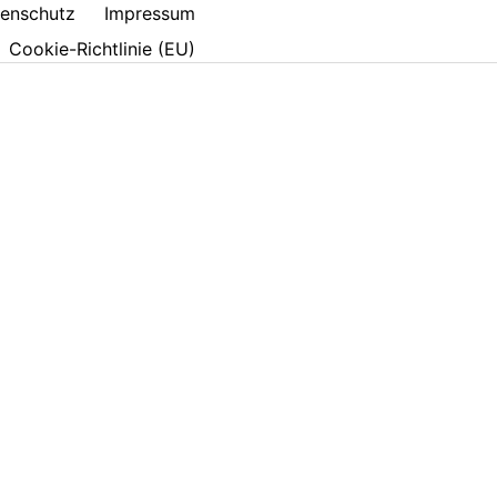
enschutz
Impressum
Cookie-Richtlinie (EU)