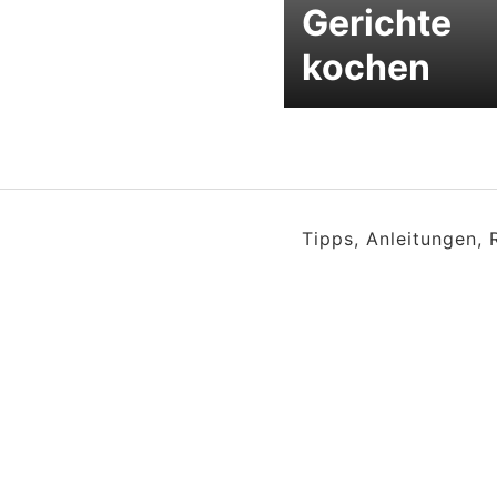
Gerichte
kochen
Tipps, Anleitungen,