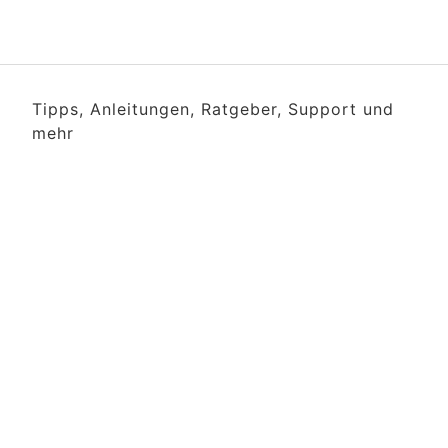
Tipps, Anleitungen, Ratgeber, Support und
mehr