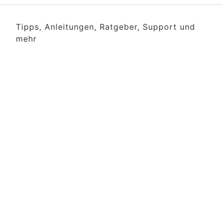
Tipps, Anleitungen, Ratgeber, Support und
mehr