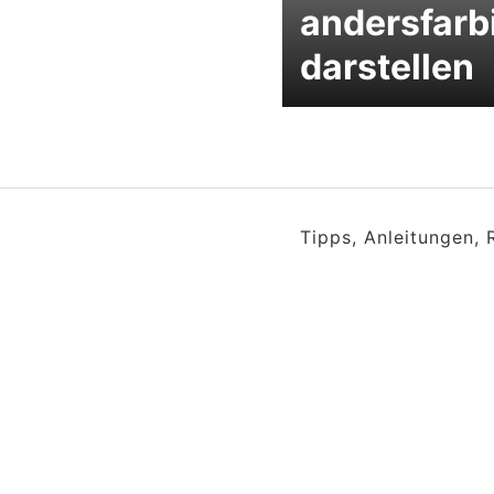
andersfarb
darstellen
Tipps, Anleitungen,