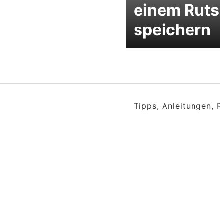
einem Rut
speichern
Tipps, Anleitungen,