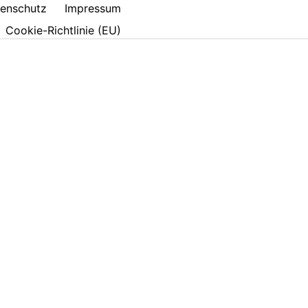
enschutz
Impressum
Cookie-Richtlinie (EU)