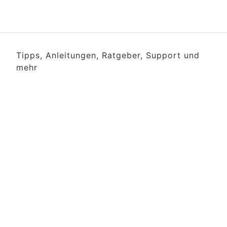
Tipps, Anleitungen, Ratgeber, Support und
mehr