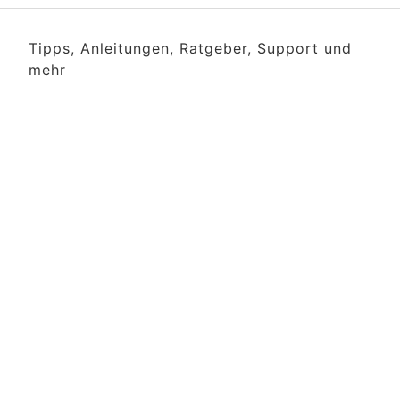
Tipps, Anleitungen, Ratgeber, Support und
mehr