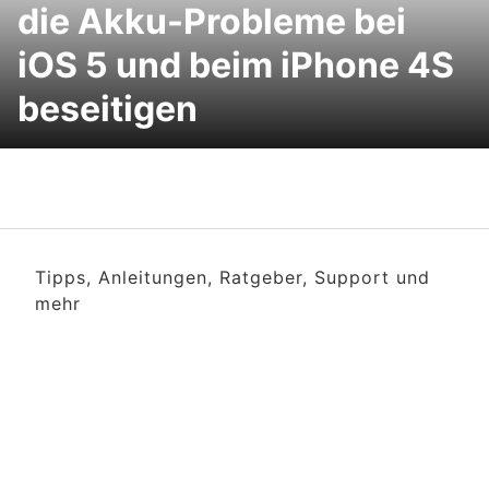
die Akku-Probleme bei
iOS 5 und beim iPhone 4S
beseitigen
Tipps, Anleitungen, Ratgeber, Support und
mehr