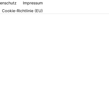
enschutz
Impressum
Cookie-Richtlinie (EU)