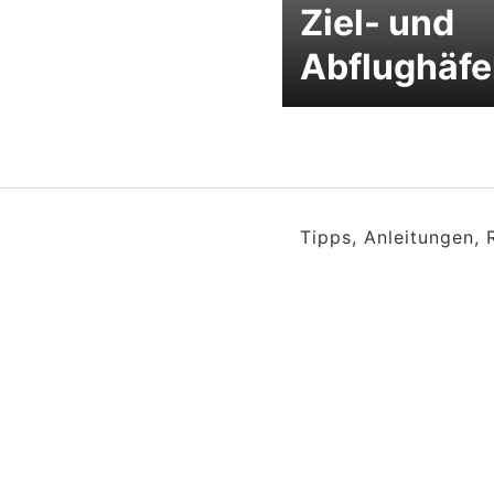
Ziel- und
Abflughäf
Tipps, Anleitungen,