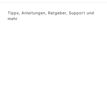
Tipps, Anleitungen, Ratgeber, Support und
mehr