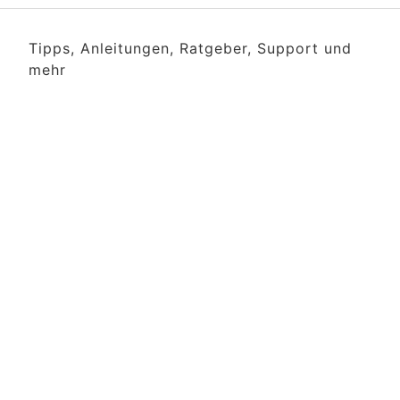
Tipps, Anleitungen, Ratgeber, Support und
mehr