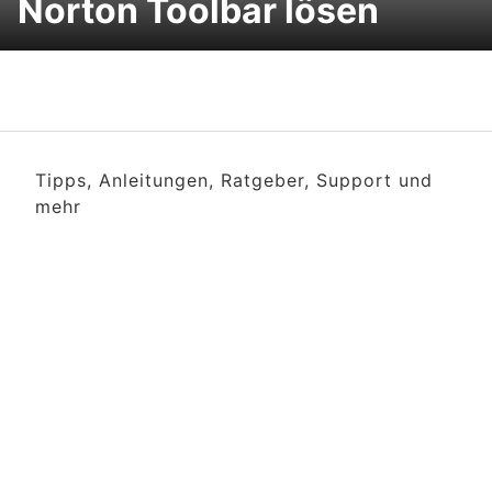
Norton Toolbar lösen
Tipps, Anleitungen, Ratgeber, Support und
mehr