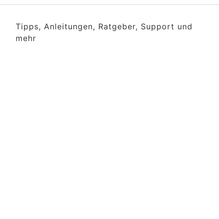
Tipps, Anleitungen, Ratgeber, Support und
mehr