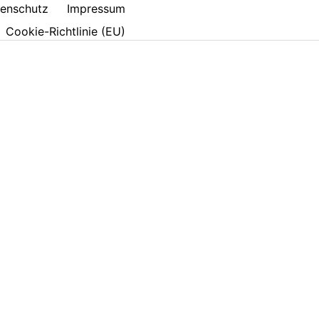
enschutz
Impressum
Cookie-Richtlinie (EU)