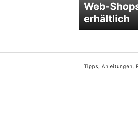
Web-Shop
erhältlich
Tipps, Anleitungen,