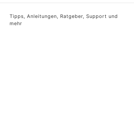
Tipps, Anleitungen, Ratgeber, Support und
mehr