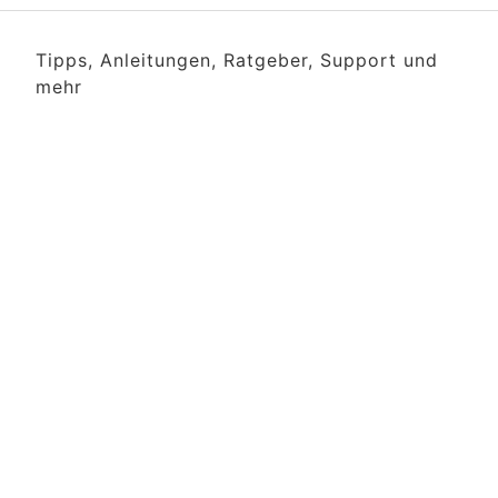
Tipps, Anleitungen, Ratgeber, Support und
mehr