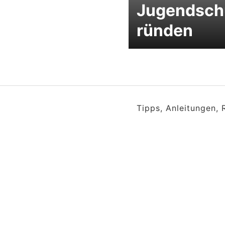
Jugendsch
ründen
Tipps, Anleitungen,