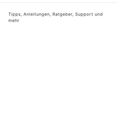
Tipps, Anleitungen, Ratgeber, Support und
mehr