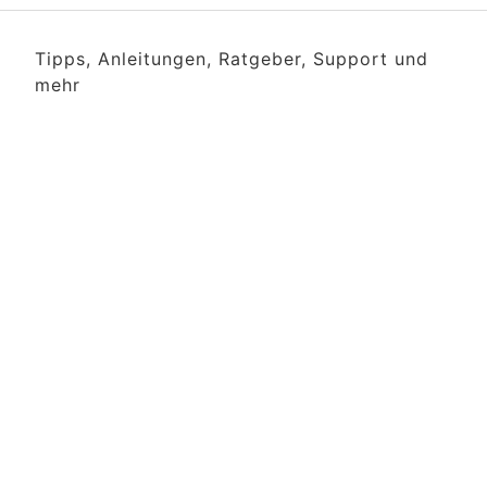
Tipps, Anleitungen, Ratgeber, Support und
mehr