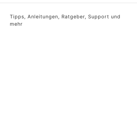
Tipps, Anleitungen, Ratgeber, Support und
mehr