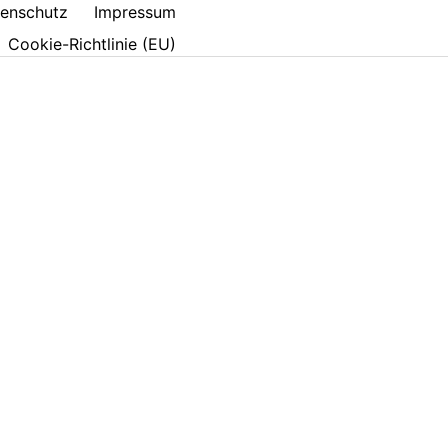
enschutz
Impressum
Cookie-Richtlinie (EU)