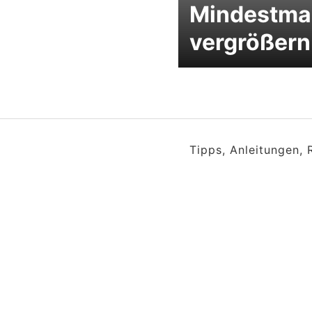
Mindestm
vergrößern
Tipps, Anleitungen,