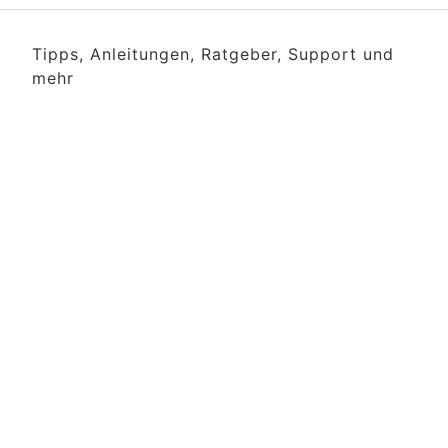
Tipps, Anleitungen, Ratgeber, Support und
mehr