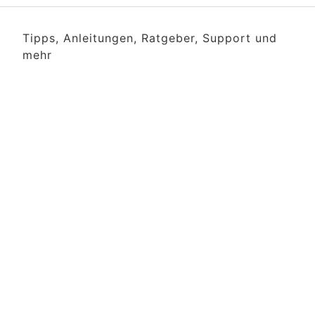
Tipps, Anleitungen, Ratgeber, Support und
mehr