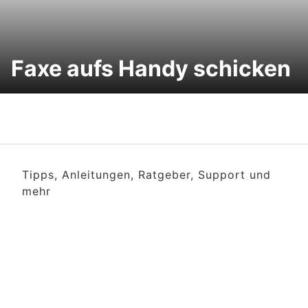
Faxe aufs Handy schicken
Tipps, Anleitungen, Ratgeber, Support und
mehr