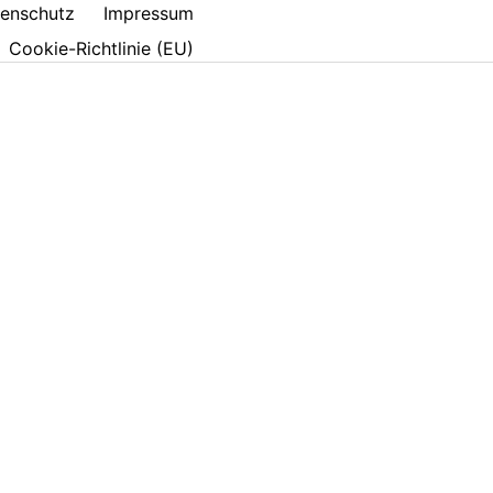
enschutz
Impressum
Cookie-Richtlinie (EU)