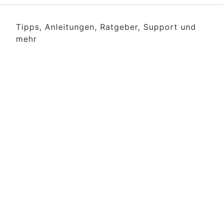
Tipps, Anleitungen, Ratgeber, Support und
mehr