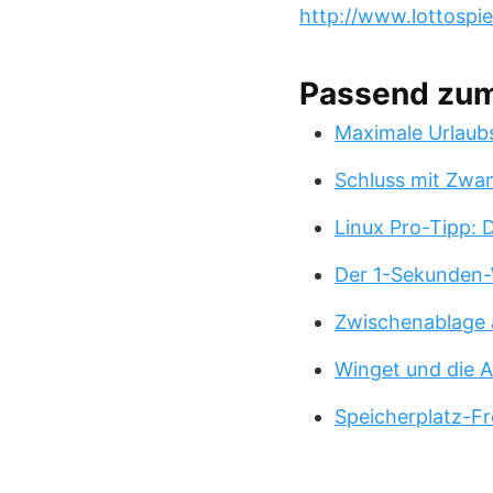
http://www.lottospie
Passend zu
Maximale Urlaub
Schluss mit Zwa
Linux Pro-Tipp:
Der 1-Sekunden-
Zwischenablage 
Winget und die A
Speicherplatz-Fr