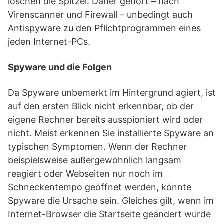
löschen die Spitzel. Daher gehört – nach
Virenscanner und Firewall – unbedingt auch
Antispyware zu den Pflichtprogrammen eines
jeden Internet-PCs.
Spyware und die Folgen
Da Spyware unbemerkt im Hintergrund agiert, ist
auf den ersten Blick nicht erkennbar, ob der
eigene Rechner bereits ausspioniert wird oder
nicht. Meist erkennen Sie installierte Spyware an
typischen Symptomen. Wenn der Rechner
beispielsweise außergewöhnlich langsam
reagiert oder Webseiten nur noch im
Schneckentempo geöffnet werden, könnte
Spyware die Ursache sein. Gleiches gilt, wenn im
Internet-Browser die Startseite geändert wurde