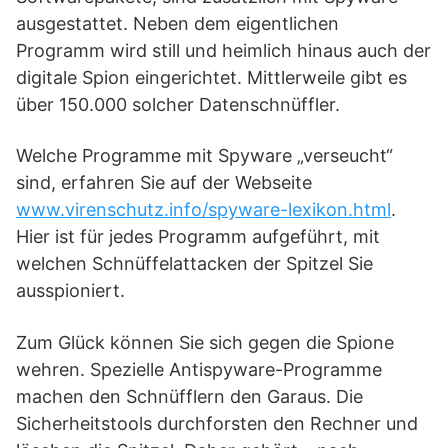
ausgestattet. Neben dem eigentlichen
Programm wird still und heimlich hinaus auch der
digitale Spion eingerichtet. Mittlerweile gibt es
über 150.000 solcher Datenschnüffler.
Welche Programme mit Spyware „verseucht“
sind, erfahren Sie auf der Webseite
www.virenschutz.info/spyware-lexikon.html
.
Hier ist für jedes Programm aufgeführt, mit
welchen Schnüffelattacken der Spitzel Sie
ausspioniert.
Zum Glück können Sie sich gegen die Spione
wehren. Spezielle Antispyware-Programme
machen den Schnüfflern den Garaus. Die
Sicherheitstools durchforsten den Rechner und