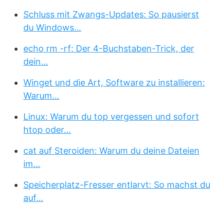
Schluss mit Zwangs-Updates: So pausierst
du Windows…
echo rm -rf: Der 4-Buchstaben-Trick, der
dein…
Winget und die Art, Software zu installieren:
Warum…
Linux: Warum du top vergessen und sofort
htop oder…
cat auf Steroiden: Warum du deine Dateien
im…
Speicherplatz-Fresser entlarvt: So machst du
auf…