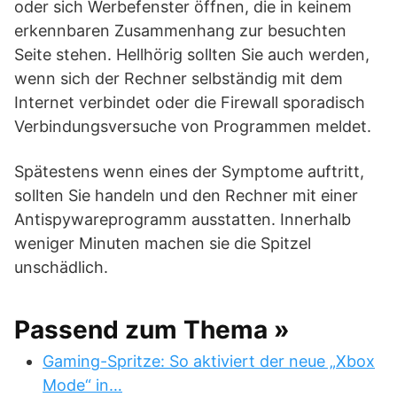
oder sich Werbefenster öffnen, die in keinem
erkennbaren Zusammenhang zur besuchten
Seite stehen. Hellhörig sollten Sie auch werden,
wenn sich der Rechner selbständig mit dem
Internet verbindet oder die Firewall sporadisch
Verbindungsversuche von Programmen meldet.
Spätestens wenn eines der Symptome auftritt,
sollten Sie handeln und den Rechner mit einer
Antispywareprogramm ausstatten. Innerhalb
weniger Minuten machen sie die Spitzel
unschädlich.
Passend zum Thema »
Gaming-Spritze: So aktiviert der neue „Xbox
Mode“ in…