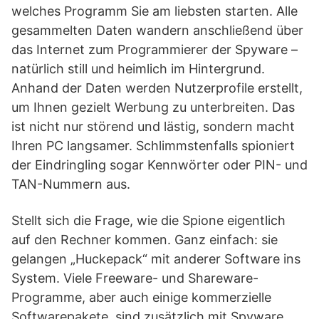
welches Programm Sie am liebsten starten. Alle
gesammelten Daten wandern anschließend über
das Internet zum Programmierer der Spyware –
natürlich still und heimlich im Hintergrund.
Anhand der Daten werden Nutzerprofile erstellt,
um Ihnen gezielt Werbung zu unterbreiten. Das
ist nicht nur störend und lästig, sondern macht
Ihren PC langsamer. Schlimmstenfalls spioniert
der Eindringling sogar Kennwörter oder PIN- und
TAN-Nummern aus.
Stellt sich die Frage, wie die Spione eigentlich
auf den Rechner kommen. Ganz einfach: sie
gelangen „Huckepack“ mit anderer Software ins
System. Viele Freeware- und Shareware-
Programme, aber auch einige kommerzielle
Softwarepakete, sind zusätzlich mit Spyware