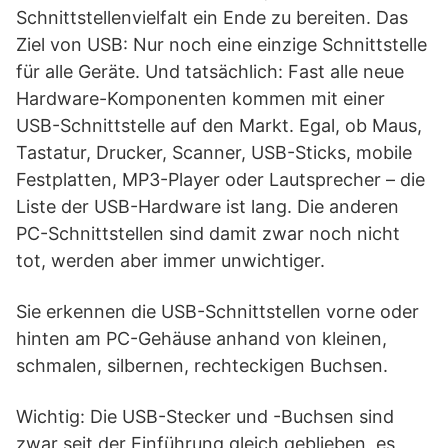
Schnittstellenvielfalt ein Ende zu bereiten. Das
Ziel von USB: Nur noch eine einzige Schnittstelle
für alle Geräte. Und tatsächlich: Fast alle neue
Hardware-Komponenten kommen mit einer
USB-Schnittstelle auf den Markt. Egal, ob Maus,
Tastatur, Drucker, Scanner, USB-Sticks, mobile
Festplatten, MP3-Player oder Lautsprecher – die
Liste der USB-Hardware ist lang. Die anderen
PC-Schnittstellen sind damit zwar noch nicht
tot, werden aber immer unwichtiger.
Sie erkennen die USB-Schnittstellen vorne oder
hinten am PC-Gehäuse anhand von kleinen,
schmalen, silbernen, rechteckigen Buchsen.
Wichtig: Die USB-Stecker und -Buchsen sind
zwar seit der Einführung gleich geblieben, es