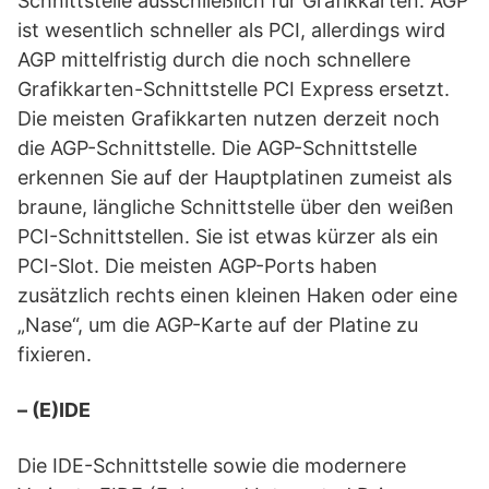
Schnittstelle ausschließlich für Grafikkarten. AGP
ist wesentlich schneller als PCI, allerdings wird
AGP mittelfristig durch die noch schnellere
Grafikkarten-Schnittstelle PCI Express ersetzt.
Die meisten Grafikkarten nutzen derzeit noch
die AGP-Schnittstelle. Die AGP-Schnittstelle
erkennen Sie auf der Hauptplatinen zumeist als
braune, längliche Schnittstelle über den weißen
PCI-Schnittstellen. Sie ist etwas kürzer als ein
PCI-Slot. Die meisten AGP-Ports haben
zusätzlich rechts einen kleinen Haken oder eine
„Nase“, um die AGP-Karte auf der Platine zu
fixieren.
– (E)IDE
Die IDE-Schnittstelle sowie die modernere