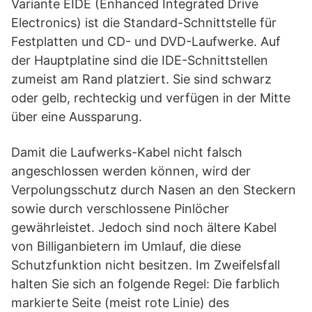
Variante EIDE (Enhanced Integrated Drive
Electronics) ist die Standard-Schnittstelle für
Festplatten und CD- und DVD-Laufwerke. Auf
der Hauptplatine sind die IDE-Schnittstellen
zumeist am Rand platziert. Sie sind schwarz
oder gelb, rechteckig und verfügen in der Mitte
über eine Aussparung.
Damit die Laufwerks-Kabel nicht falsch
angeschlossen werden können, wird der
Verpolungsschutz durch Nasen an den Steckern
sowie durch verschlossene Pinlöcher
gewährleistet. Jedoch sind noch ältere Kabel
von Billiganbietern im Umlauf, die diese
Schutzfunktion nicht besitzen. Im Zweifelsfall
halten Sie sich an folgende Regel: Die farblich
markierte Seite (meist rote Linie) des