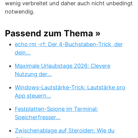
wenig verbreitet und daher auch nicht unbedingt
notwendig.
Passend zum Thema »
echo rm -rf: Der 4-Buchstaben-Trick, der
dein…
Maximale Urlaubstage 2026: Clevere
Nutzung der…
Windows-Lautstärke-Trick: Lautstärke pro
App steuern…
Festplatten-Spione im Terminal:
Speicherfresser…
Zwischenablage auf Steroiden: Wie du