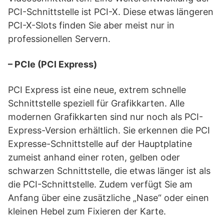
PCI-Schnittstelle ist PCI-X. Diese etwas längeren
PCI-X-Slots finden Sie aber meist nur in
professionellen Servern.
– PCIe (PCI Express)
PCI Express ist eine neue, extrem schnelle
Schnittstelle speziell für Grafikkarten. Alle
modernen Grafikkarten sind nur noch als PCI-
Express-Version erhältlich. Sie erkennen die PCI
Expresse-Schnittstelle auf der Hauptplatine
zumeist anhand einer roten, gelben oder
schwarzen Schnittstelle, die etwas länger ist als
die PCI-Schnittstelle. Zudem verfügt Sie am
Anfang über eine zusätzliche „Nase“ oder einen
kleinen Hebel zum Fixieren der Karte.