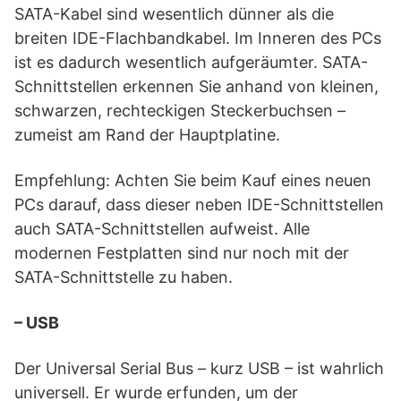
SATA-Kabel sind wesentlich dünner als die
breiten IDE-Flachbandkabel. Im Inneren des PCs
ist es dadurch wesentlich aufgeräumter. SATA-
Schnittstellen erkennen Sie anhand von kleinen,
schwarzen, rechteckigen Steckerbuchsen –
zumeist am Rand der Hauptplatine.
Empfehlung: Achten Sie beim Kauf eines neuen
PCs darauf, dass dieser neben IDE-Schnittstellen
auch SATA-Schnittstellen aufweist. Alle
modernen Festplatten sind nur noch mit der
SATA-Schnittstelle zu haben.
– USB
Der Universal Serial Bus – kurz USB – ist wahrlich
universell. Er wurde erfunden, um der