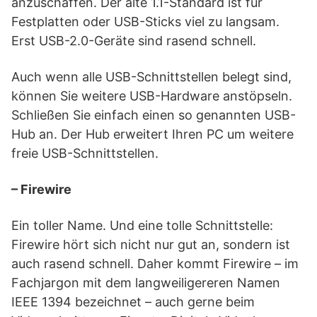
anzuschaffen. Der alte 1.1-Standard ist für
Festplatten oder USB-Sticks viel zu langsam.
Erst USB-2.0-Geräte sind rasend schnell.
Auch wenn alle USB-Schnittstellen belegt sind,
können Sie weitere USB-Hardware anstöpseln.
Schließen Sie einfach einen so genannten USB-
Hub an. Der Hub erweitert Ihren PC um weitere
freie USB-Schnittstellen.
– Firewire
Ein toller Name. Und eine tolle Schnittstelle:
Firewire hört sich nicht nur gut an, sondern ist
auch rasend schnell. Daher kommt Firewire – im
Fachjargon mit dem langweiligereren Namen
IEEE 1394 bezeichnet – auch gerne beim