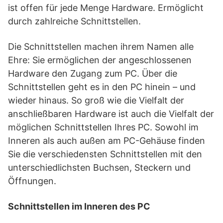
ist offen für jede Menge Hardware. Ermöglicht
durch zahlreiche Schnittstellen.
Die Schnittstellen machen ihrem Namen alle
Ehre: Sie ermöglichen der angeschlossenen
Hardware den Zugang zum PC. Über die
Schnittstellen geht es in den PC hinein – und
wieder hinaus. So groß wie die Vielfalt der
anschließbaren Hardware ist auch die Vielfalt der
möglichen Schnittstellen Ihres PC. Sowohl im
Inneren als auch außen am PC-Gehäuse finden
Sie die verschiedensten Schnittstellen mit den
unterschiedlichsten Buchsen, Steckern und
Öffnungen.
Schnittstellen im Inneren des PC