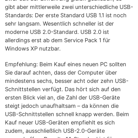
gibt aber mittlerweile zwei unterschiedliche USB-
Standards: Der erste Standard USB 1.1 ist noch
sehr langsam. Wesentlich schneller ist der
moderne USB 2.0-Standard. USB 2.0 ist
allerdings erst ab dem Service Pack 1 für
Windows XP nutzbar.
Empfehlung: Beim Kauf eines neuen PC sollten
Sie darauf achten, dass der Computer über
mindestens sechs, besser acht oder zehn USB-
Schnittstellen verfügt. Das hört sich auf den
ersten Blick viel an, die Zahl der USB-Geräte
steigt jedoch unaufhaltsam – da können die
USB-Schnittstellen schnell knapp werden. Beim
Kauf neuer USB-Geräten empfiehlt es sich
zudem, ausschließlich USB-2.0-Geräte