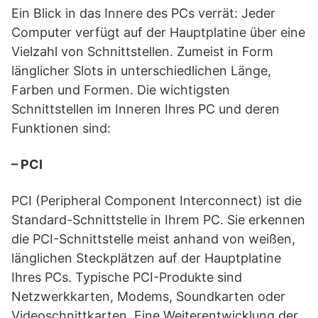
Ein Blick in das Innere des PCs verrät: Jeder
Computer verfügt auf der Hauptplatine über eine
Vielzahl von Schnittstellen. Zumeist in Form
länglicher Slots in unterschiedlichen Länge,
Farben und Formen. Die wichtigsten
Schnittstellen im Inneren Ihres PC und deren
Funktionen sind:
– PCI
PCI (Peripheral Component Interconnect) ist die
Standard-Schnittstelle in Ihrem PC. Sie erkennen
die PCI-Schnittstelle meist anhand von weißen,
länglichen Steckplätzen auf der Hauptplatine
Ihres PCs. Typische PCI-Produkte sind
Netzwerkkarten, Modems, Soundkarten oder
Videoschnittkarten. Eine Weiterentwicklung der