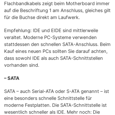
Flachbandkabels zeigt beim Motherboard immer
auf die Beschriftung 1 am Anschluss, gleiches gilt
für die Buchse direkt am Laufwerk.
Empfehlung: IDE und EIDE sind mittlerweile
veraltet. Moderne PC-Systeme verwenden
stattdessen den schnellen SATA-Anschluss. Beim
Kauf eines neuen PCs sollten Sie darauf achten,
dass sowohl IDE als auch SATA-Schnittstellen
vorhanden sind.
– SATA
SATA – auch Serial-ATA oder S-ATA genannt – ist
eine besonders schnelle Schnittstelle für
moderne Festplatten. Die SATA-Schnittstelle ist
wesentlich schneller als IDE. Mehr noch: Die