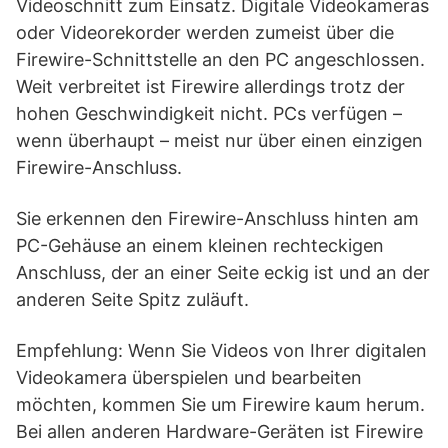
Videoschnitt zum Einsatz. Digitale Videokameras
oder Videorekorder werden zumeist über die
Firewire-Schnittstelle an den PC angeschlossen.
Weit verbreitet ist Firewire allerdings trotz der
hohen Geschwindigkeit nicht. PCs verfügen –
wenn überhaupt – meist nur über einen einzigen
Firewire-Anschluss.
Sie erkennen den Firewire-Anschluss hinten am
PC-Gehäuse an einem kleinen rechteckigen
Anschluss, der an einer Seite eckig ist und an der
anderen Seite Spitz zuläuft.
Empfehlung: Wenn Sie Videos von Ihrer digitalen
Videokamera überspielen und bearbeiten
möchten, kommen Sie um Firewire kaum herum.
Bei allen anderen Hardware-Geräten ist Firewire