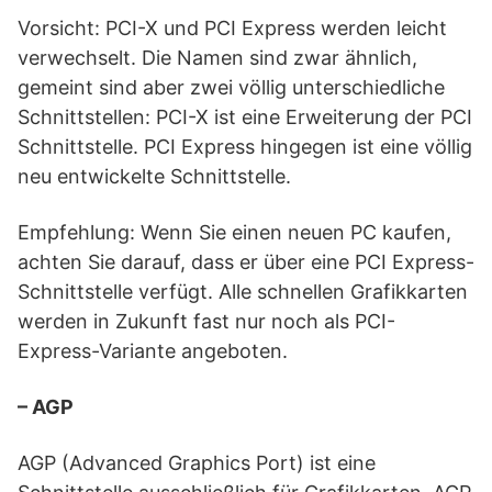
Vorsicht: PCI-X und PCI Express werden leicht
verwechselt. Die Namen sind zwar ähnlich,
gemeint sind aber zwei völlig unterschiedliche
Schnittstellen: PCI-X ist eine Erweiterung der PCI
Schnittstelle. PCI Express hingegen ist eine völlig
neu entwickelte Schnittstelle.
Empfehlung: Wenn Sie einen neuen PC kaufen,
achten Sie darauf, dass er über eine PCI Express-
Schnittstelle verfügt. Alle schnellen Grafikkarten
werden in Zukunft fast nur noch als PCI-
Express-Variante angeboten.
– AGP
AGP (Advanced Graphics Port) ist eine