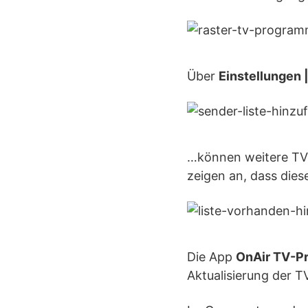
Über
Einstellungen 
…können weitere TV-
zeigen an, dass diese
Die App
OnAir TV-P
Aktualisierung der