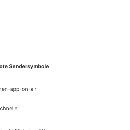
ote Sendersymbole
chnelle