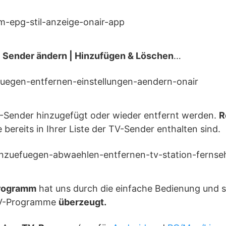
| Sender ändern | Hinzufügen & Löschen
…
Sender hinzugefügt oder wieder entfernt werden.
R
 bereits in Ihrer Liste der TV-Sender enthalten sind.
rogramm
hat uns durch die einfache Bedienung und s
 TV-Programme
überzeugt.