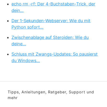
echo rm -rf: Der 4-Buchstaben-Trick, der
dein…
Der 1-Sekunden-Webserver: Wie du mit
Python sofort…
Zwischenablage auf Steroiden: Wie du
deine…
Schluss mit Zwangs-Updates: So pausierst
du Windows…
Tipps, Anleitungen, Ratgeber, Support und
mehr