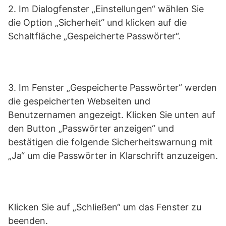
2. Im Dialogfenster „Einstellungen“ wählen Sie
die Option „Sicherheit“ und klicken auf die
Schaltfläche „Gespeicherte Passwörter“.
3. Im Fenster „Gespeicherte Passwörter“ werden
die gespeicherten Webseiten und
Benutzernamen angezeigt. Klicken Sie unten auf
den Button „Passwörter anzeigen“ und
bestätigen die folgende Sicherheitswarnung mit
„Ja“ um die Passwörter in Klarschrift anzuzeigen.
Klicken Sie auf „Schließen“ um das Fenster zu
beenden.