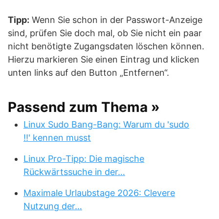
Tipp:
Wenn Sie schon in der Passwort-Anzeige
sind, prüfen Sie doch mal, ob Sie nicht ein paar
nicht benötigte Zugangsdaten löschen können.
Hierzu markieren Sie einen Eintrag und klicken
unten links auf den Button „Entfernen“.
Passend zum Thema »
Linux Sudo Bang-Bang: Warum du 'sudo
!!' kennen musst
Linux Pro-Tipp: Die magische
Rückwärtssuche in der…
Maximale Urlaubstage 2026: Clevere
Nutzung der…