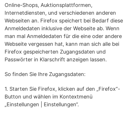
Online-Shops, Auktionsplattformen,
Internetdiensten, und verschiedenen anderen
Webseiten an. Firefox speichert bei Bedarf diese
Anmeldedaten inklusive der Webseite ab. Wenn
man mal Anmeldedaten für die eine oder andere
Webseite vergessen hat, kann man sich alle bei
Firefox gespeicherten Zugangsdaten und
Passwörter in Klarschrift anzeigen lassen.
So finden Sie Ihre Zugangsdaten:
1. Starten Sie Firefox, klicken auf den „Firefox“-
Button und wählen im Kontextmenü
„Einstellungen | Einstellungen“.