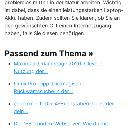
problemlos mitten in der Natur arbeiten. Wichtig
ist dabei, dass sie einen leistungsstarken Laptop-
Akku haben. Zudem sollten Sie klären, ob Sie an
den gewünschten Ort einen Internetzugang
haben, falls Sie diesen benötigen.
Passend zum Thema »
Maximale Urlaubstage 2026: Clevere
Nutzung der…
Linux Pro-Tipp: Die magische
Rückwärtssuche in der…
echo rm -rf: Der 4-Buchstaben-Trick, der
dein…
Der 1-Sekunden-Webserver: Wie du mit