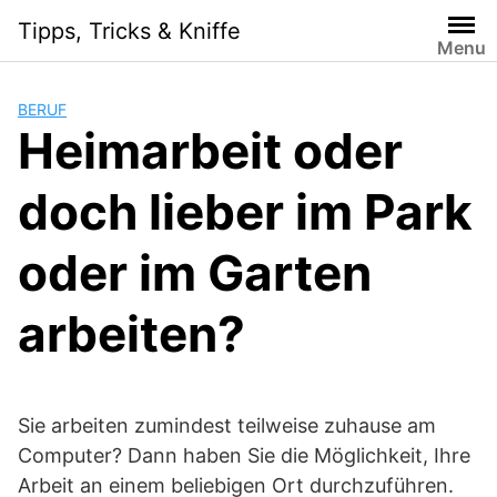
Skip
Tipps, Tricks & Kniffe
to
Menu
content
BERUF
Heimarbeit oder
doch lieber im Park
oder im Garten
arbeiten?
Sie arbeiten zumindest teilweise zuhause am
Computer? Dann haben Sie die Möglichkeit, Ihre
Arbeit an einem beliebigen Ort durchzuführen.