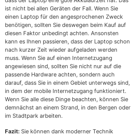
dass der Laptop eine gute Akkulaufzeit hat. Das
ist nicht bei allen Geräten der Fall. Wenn Sie
einen Laptop für den angesprochenen Zweck
benötigen, sollten Sie deswegen beim Kauf auf
diesen Faktor unbedingt achten. Ansonsten
kann es Ihnen passieren, dass der Laptop schon
nach kurzer Zeit wieder aufgeladen werden
muss. Wenn Sie auf einen Internetzugang
angewiesen sind, sollten Sie nicht nur auf die
passende Hardware achten, sondern auch
darauf, dass Sie in einem Gebiet unterwegs sind,
in dem der mobile Internetzugang funktioniert.
Wenn Sie alle diese Dinge beachten, können Sie
demnächst an einem Strand, in den Bergen oder
im Stadtpark arbeiten.
Fazit:
Sie können dank moderner Technik