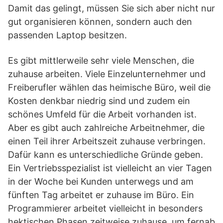
Damit das gelingt, müssen Sie sich aber nicht nur
gut organisieren können, sondern auch den
passenden Laptop besitzen.
Es gibt mittlerweile sehr viele Menschen, die
zuhause arbeiten. Viele Einzelunternehmer und
Freiberufler wählen das heimische Büro, weil die
Kosten denkbar niedrig sind und zudem ein
schönes Umfeld für die Arbeit vorhanden ist.
Aber es gibt auch zahlreiche Arbeitnehmer, die
einen Teil ihrer Arbeitszeit zuhause verbringen.
Dafür kann es unterschiedliche Gründe geben.
Ein Vertriebsspezialist ist vielleicht an vier Tagen
in der Woche bei Kunden unterwegs und am
fünften Tag arbeitet er zuhause im Büro. Ein
Programmierer arbeitet vielleicht in besonders
hektischen Phasen zeitweise zuhause, um fernab