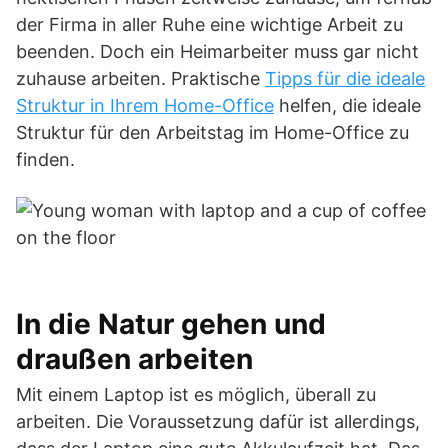
der Firma in aller Ruhe eine wichtige Arbeit zu
beenden. Doch ein Heimarbeiter muss gar nicht
zuhause arbeiten. Praktische
Tipps für die ideale
Struktur in Ihrem Home-Office
helfen, die ideale
Struktur für den Arbeitstag im Home-Office zu
finden.
In die Natur gehen und
draußen arbeiten
Mit einem Laptop ist es möglich, überall zu
arbeiten. Die Voraussetzung dafür ist allerdings,