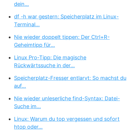
dein…
df -h war gestern: Speicherplatz im Linux-
Terminal…
Nie wieder doppelt tippen: Der Ctrl+R-
Geheimtipp für…
Linux Pro-Tipp: Die magische
Rückwärtssuche in der…
Speicherplatz-Fresser entlarvt: So machst du
auf…
Nie wieder unleserliche find-Syntax: Datei-
Suche im…
Linux: Warum du top vergessen und sofort
htop oder…