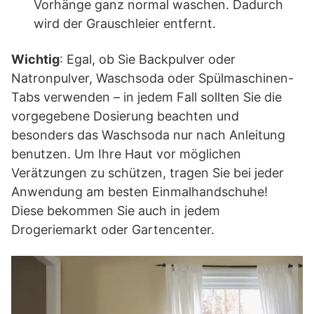
Vorhänge ganz normal waschen. Dadurch
wird der Grauschleier entfernt.
Wichtig
: Egal, ob Sie Backpulver oder
Natronpulver, Waschsoda oder Spülmaschinen-
Tabs verwenden – in jedem Fall sollten Sie die
vorgegebene Dosierung beachten und
besonders das Waschsoda nur nach Anleitung
benutzen. Um Ihre Haut vor möglichen
Verätzungen zu schützen, tragen Sie bei jeder
Anwendung am besten Einmalhandschuhe!
Diese bekommen Sie auch in jedem
Drogeriemarkt oder Gartencenter.