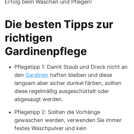
Erfolg beim Waschen und Pflegen!
Die besten Tipps zur
richtigen
Gardinenpflege
Pflegetipp 1: Damit Staub und Dreck nicht an
den
Gardinen
haften bleiben und diese
langsam aber sicher dunkel färben, sollten
diese regelmäßig ausgeschüttelt oder
abgesaugt werden.
Pflegetipp 2: Sollten die Vorhänge
gewaschen werden, verwenden Sie immer
festes Waschpulver und kein