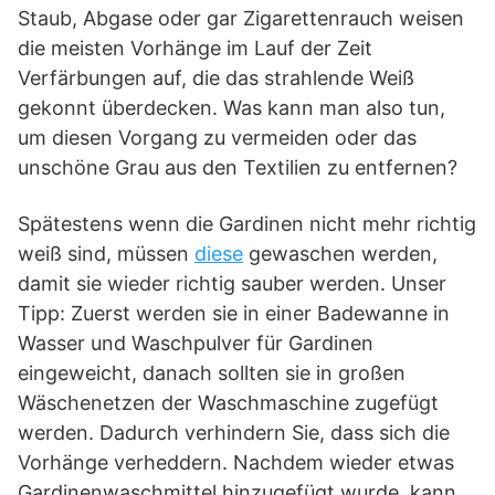
Staub, Abgase oder gar Zigarettenrauch weisen
die meisten Vorhänge im Lauf der Zeit
Verfärbungen auf, die das strahlende Weiß
gekonnt überdecken. Was kann man also tun,
um diesen Vorgang zu vermeiden oder das
unschöne Grau aus den Textilien zu entfernen?
Spätestens wenn die Gardinen nicht mehr richtig
weiß sind, müssen
diese
gewaschen werden,
damit sie wieder richtig sauber werden. Unser
Tipp: Zuerst werden sie in einer Badewanne in
Wasser und Waschpulver für Gardinen
eingeweicht, danach sollten sie in großen
Wäschenetzen der Waschmaschine zugefügt
werden. Dadurch verhindern Sie, dass sich die
Vorhänge verheddern. Nachdem wieder etwas
Gardinenwaschmittel hinzugefügt wurde, kann