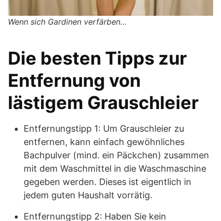
Wenn sich Gardinen verfärben…
Die besten Tipps zur
Entfernung von
lästigem Grauschleier
Entfernungstipp 1: Um Grauschleier zu
entfernen, kann einfach gewöhnliches
Bachpulver (mind. ein Päckchen) zusammen
mit dem Waschmittel in die Waschmaschine
gegeben werden. Dieses ist eigentlich in
jedem guten Haushalt vorrätig.
Entfernungstipp 2: Haben Sie kein