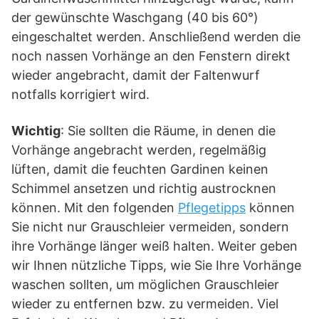
der gewünschte Waschgang (40 bis 60°)
eingeschaltet werden. Anschließend werden die
noch nassen Vorhänge an den Fenstern direkt
wieder angebracht, damit der Faltenwurf
notfalls korrigiert wird.
Wichtig
: Sie sollten die Räume, in denen die
Vorhänge angebracht werden, regelmäßig
lüften, damit die feuchten Gardinen keinen
Schimmel ansetzen und richtig austrocknen
können. Mit den folgenden
Pflegetipps
können
Sie nicht nur Grauschleier vermeiden, sondern
ihre Vorhänge länger weiß halten. Weiter geben
wir Ihnen nützliche Tipps, wie Sie Ihre Vorhänge
waschen sollten, um möglichen Grauschleier
wieder zu entfernen bzw. zu vermeiden. Viel