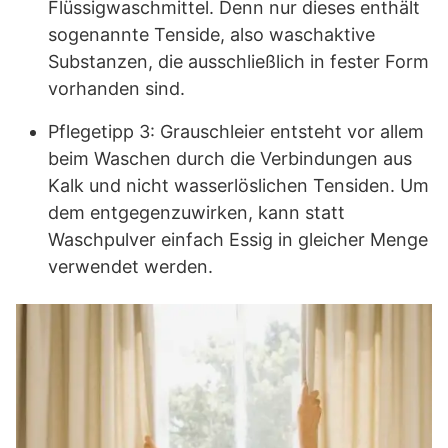
Flüssigwaschmittel. Denn nur dieses enthält
sogenannte Tenside, also waschaktive
Substanzen, die ausschließlich in fester Form
vorhanden sind.
Pflegetipp 3: Grauschleier entsteht vor allem
beim Waschen durch die Verbindungen aus
Kalk und nicht wasserlöslichen Tensiden. Um
dem entgegenzuwirken, kann statt
Waschpulver einfach Essig in gleicher Menge
verwendet werden.