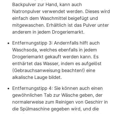
Backpulver zur Hand, kann auch
Natronpulver verwendet werden. Dieses wird
einfach dem Waschmittel beigefügt und
mitgewaschen. Erhältlich ist das Pulver unter
anderem in jedem Drogeriemarkt.
Entfernungstipp 3: Andernfalls hilft auch
Waschsoda, welches ebenfalls in jedem
Drogeriemarkt gekauft werden kann. Es
enthärtet das Wasser, indem es aufgelöst
(Gebrauchsanweisung beachten!) eine
alkalische Lauge bildet.
Entfernungstipp 4: Sie können auch einen
gewöhnlichen Tab zur Wäsche geben, der
normalerweise zum Reinigen von Geschirr in
die Spülmaschine gegeben wird, und die